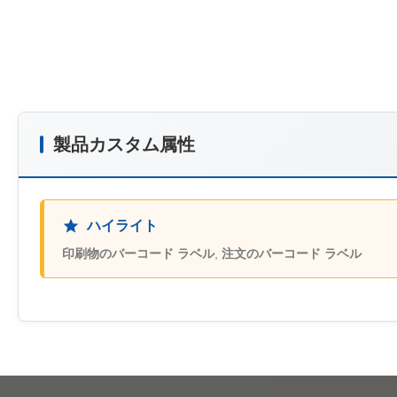
製品カスタム属性
ハイライト
印刷物のバーコード ラベル
,
注文のバーコード ラベル