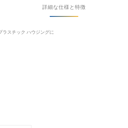
詳細な仕様と特徴
の源プラスチック ハウジングに