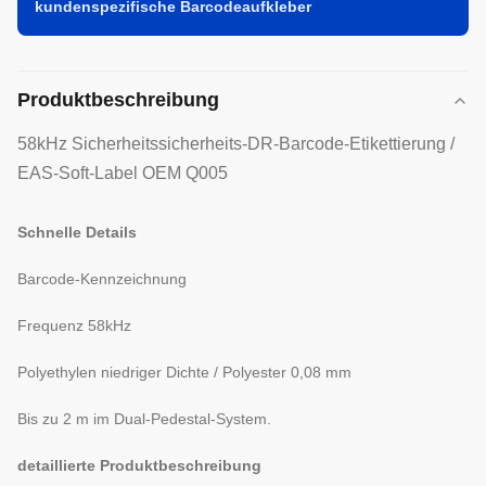
kundenspezifische Barcodeaufkleber
Produktbeschreibung
58kHz Sicherheitssicherheits-DR-Barcode-Etikettierung /
EAS-Soft-Label OEM Q005
Schnelle Details
Barcode-Kennzeichnung
Frequenz 58kHz
Polyethylen niedriger Dichte / Polyester 0,08 mm
Bis zu 2 m im Dual-Pedestal-System.
detaillierte Produktbeschreibung