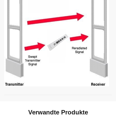
Verwandte Produkte