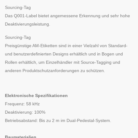
Sourcing-Tag
Das Q001-Label bietet angemessene Erkennung und sehr hohe
Deaktivierungsleistung.
Sourcing-Tag
Preisgünstige AM-Etiketten sind in einer Vielzahl von Standard-
und benutzerdefinierten Designs erhältlich und in Bogen und
Rollen erhältlich, um Einzelhändler mit Source-Tagging und
anderen Produktschutzanforderungen zu schützen.
Elektronische Spezifikationen
Frequenz: 58 kHz
Deaktivierung: 100%
Betriebsabstand: Bis zu 2 m im Dual-Pedestal-System.
Baumaterialien