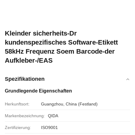
Kleinder sicherheits-Dr
kundenspezifisches Software-Etikett
58kHz Frequenz Soem Barcode-der
Aufkleber-/EAS
Spezifikationen
Grundlegende Eigenschaften
Herkunftsort:
Guangzhou, China (Festland)
Markenbezeichnung:
QIDA
Zertifizierung:
ISO9001