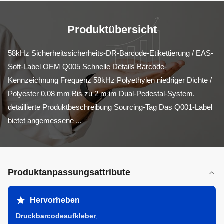
Produktübersicht
58kHz Sicherheitssicherheits-DR-Barcode-Etikettierung / EAS-
Soft-Label OEM Q005 Schnelle Details Barcode-
Kennzeichnung Frequenz 58kHz Polyethylen niedriger Dichte / 
Polyester 0,08 mm Bis zu 2 m im Dual-Pedestal-System. 
detaillierte Produktbeschreibung Sourcing-Tag Das Q001-Label 
bietet angemessene ...
Produktanpassungsattribute
Hervorheben
Druckbarcodeaufkleber
,