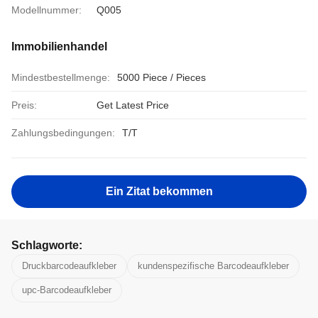
Modellnummer:
Q005
Immobilienhandel
Mindestbestellmenge:
5000 Piece / Pieces
Preis:
Get Latest Price
Zahlungsbedingungen:
T/T
Ein Zitat bekommen
Schlagworte:
Druckbarcodeaufkleber
kundenspezifische Barcodeaufkleber
upc-Barcodeaufkleber