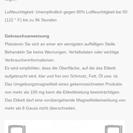
Luftfeuchtigkeit: Unempfindlich gegen 80% Luftfeuchtigkeit bei 50
(122 ° F) bis zu 96 Stunden
Gebrauchsanweisung
Platzieren Sie sich an einer am wenigsten auffälligen Stelle.
Behandeln Sie keine Warnungen, Verfallsdaten oder wichtige
Verbraucherinformationen.
Es wird empfohlen, dass die Oberfläche, auf die das Etikett
aufgebracht wird, klar und frei von Schmutz, Fett, Öl usw. ist.
Das Umgebungsmagnetfeld eines gekennzeichneten Produkts
von mehr als 100 mg kann die Etikettleistung beeinträchtigen.
Das Etikett darf eine vorübergehende Magnetfeldeinwirkung von
mehr als 8 Gauss nicht überschreiten.