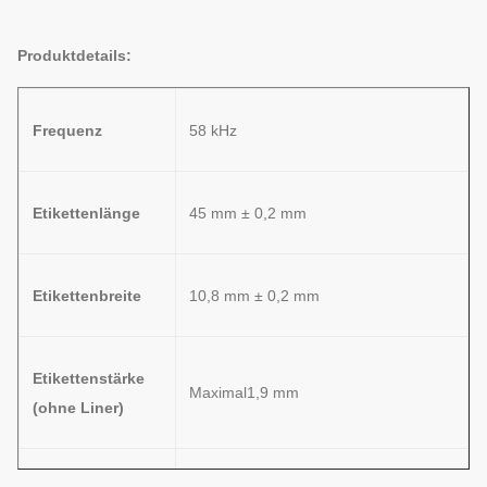
Produktdetails:
Frequenz
58 kHz
Etikettenlänge
45 mm ± 0,2 mm
Etikettenbreite
10,8 mm ± 0,2 mm
Etikettenstärke
Maximal1,9 mm
(ohne Liner)