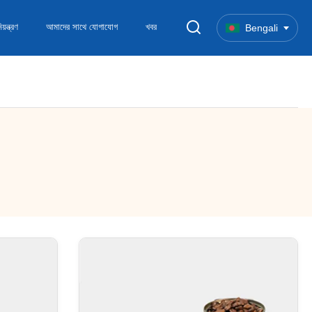
য়ন্ত্রণ
আমাদের সাথে যোগাযোগ
খবর
Bengali