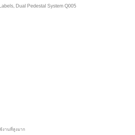
abels, Dual Pedestal System Q005
้งานที่สูงมาก