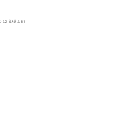
0.12 มิลลิเมตร