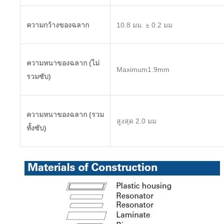
ความกว้างของฉลาก
10.8 มม. ± 0.2 มม
ความหนาของฉลาก (ไม่
Maximum1.9mm
รวมซับ)
ความหนาของฉลาก (รวม
สูงสุด 2.0 มม
ทั้งซับ)