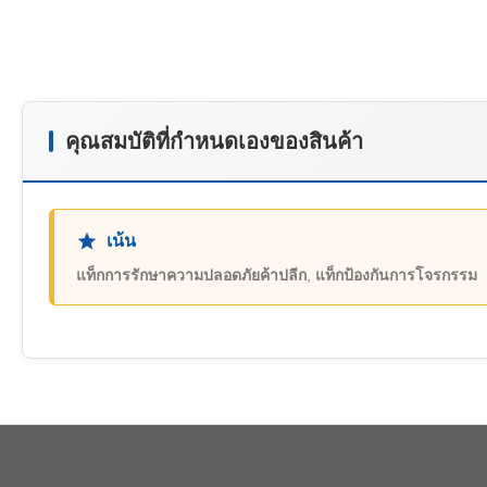
คุณสมบัติที่กําหนดเองของสินค้า
เน้น
แท็กการรักษาความปลอดภัยค้าปลีก
,
แท็กป้องกันการโจรกรรม