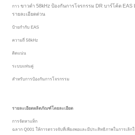
ขาวดำ 58kHz ป้องกันการโจรกรรม DR บาร์โค้ด EAS L
กาว
รายละเอียดด่วน
ป้ายกำกับ EAS
ความถี่ 58kHz
ติดแน่น
ระบบแท่นคู่
สำหรับการป้องกันการโจรกรรม
รายละเอียดผลิตภัณฑ์โดยละเอียด
การจัดหาแท็ก
ฉลาก Q001 ให้การตรวจจับที่เพียงพอและมีประสิทธิภาพในการเลิกใช