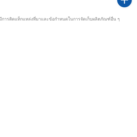
การติดแท็กแหล่งที่มาและข้อกำหนดในการจัดเก็บผลิตภัณฑ์อื่น ๆ