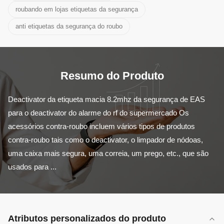
roubando em lojas etiquetas da segurança
anti etiquetas da segurança do roubo
Resumo do Produto
Deactivator da etiqueta macia 8.2mhz da segurança de EAS 
para o deactivator do alarme do rf do supermercado Os 
acessórios contra-roubo incluem vários tipos de produtos 
contra-roubo tais como o deactivator, o limpador de nódoas, 
uma caixa mais segura, uma correia, um prego, etc., que são 
usados para ...
Atributos personalizados do produto