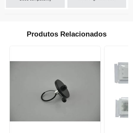
Produtos Relacionados