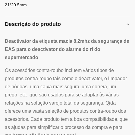
21*20.5mm
Descrição do produto
Deactivator da etiqueta macia 8.2mhz da segurança de
EAS para o deactivator do alarme do rf do
supermercado
Os acessórios contra-roubo incluem vários tipos de
produtos contra-roubo tais como o deactivator, o limpador
de nódoas, uma caixa mais segura, uma correia, um
prego, etc., que são usados para se adaptar às várias
relações na solução varejo total da segurança. Qida
oferece uma vasta seleção de produtos contra-roubo dos
acessórios. Cada produto tem a boa compatibilidade, que
as ajudas para simplificar o processo da compra e para