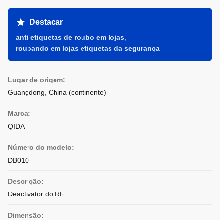
Destacar
anti etiquetas de roubo em lojas
,
roubando em lojas etiquetas da segurança
Lugar de origem:
Guangdong, China (continente)
Marca:
QIDA
Número do modelo:
DB010
Descrição:
Deactivator do RF
Dimensão: