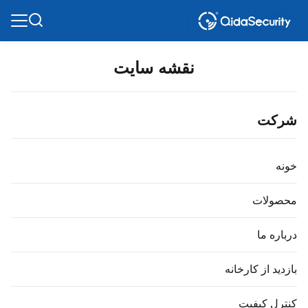
نقشه سایت
شرکت
خونه
محصولات
درباره ما
بازدید از کارخانه
کنترل کیفیت