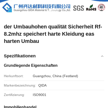
der Umbauhohen qualität Sicherheit Rf-
8.2mhz speichert harte Kleidung eas
harten Umbau
Spezifikationen
Grundlegende Eigenschaften
Herkunftsort:
Guangzhou, China (Festland)
Markenbezeichnung:
QIDA
Zertifizierung:
ISO9001
Immobilienhandel