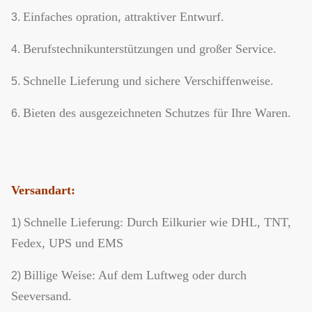
Einfaches opration, attraktiver Entwurf.
3.
Berufstechnikunterstützungen und großer Service.
4.
Schnelle Lieferung und sichere Verschiffenweise.
5.
Bieten des ausgezeichneten Schutzes für Ihre Waren.
6.
Versandart:
Schnelle Lieferung: Durch Eilkurier wie DHL, TNT,
1)
Fedex, UPS und EMS
Billige Weise: Auf dem Luftweg oder durch
2)
Seeversand.