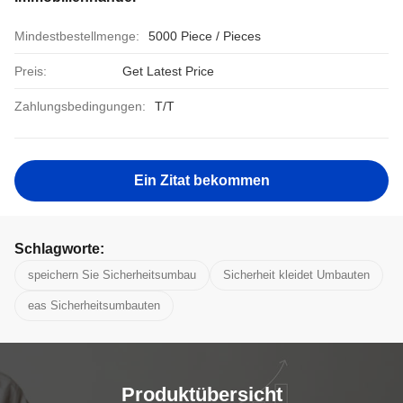
Mindestbestellmenge:
5000 Piece / Pieces
Preis:
Get Latest Price
Zahlungsbedingungen:
T/T
Ein Zitat bekommen
Schlagworte:
speichern Sie Sicherheitsumbau
Sicherheit kleidet Umbauten
eas Sicherheitsumbauten
Produktübersicht