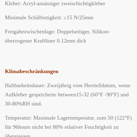
Kleber: Acryl-ansässiger zweischichtigkleber
Minimale Schälfestigkeit: ≥15 N/25mm
Freigabezwischenlage: Doppelseitiger, Silikon-
überzogener Kraftliner 0.12mm dick
Klimabeschränkungen
Haltbarkeitsdauer: Zweijährig vom Herstelldatum, wenn
Aufkleber gespeicherte between15-32 (60°F -90°F) und
30-80%RH sind.
Temperatur: Maximale Lagertemperatur, zum 50 (122°F)
für 96hours nicht bei 80% relativer Feuchtigkeit zu
übersteigen.