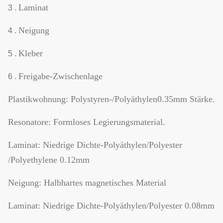
Laminat
3 .
Neigung
4 .
Kleber
5 .
Freigabe-Zwischenlage
6 .
Plastikwohnung: Polystyren-/Polyäthylen0.35mm Stärke.
Resonatore: Formloses Legierungsmaterial.
Laminat: Niedrige Dichte-Polyäthylen/Polyester
/Polyethylene 0.12mm
Neigung: Halbhartes magnetisches Material
Laminat: Niedrige Dichte-Polyäthylen/Polyester 0.08mm