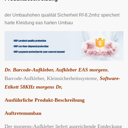
der Umbauhohen qualität Sicherheit Rf-8.2mhz speichert
harte Kleidung eas harten Umbau
Dr. Barcode-Aufkleber, Aufkleber EAS morgens
,
Barcode-Aufkleber, Kleinsicherheitssysteme,
Software-
Etikett 58KHz morgens Dr,
Ausführliche Produkt-Beschreibung
Auftretenumbau
Der morgens-Aufkleber liefert ausreichende Entdeckung