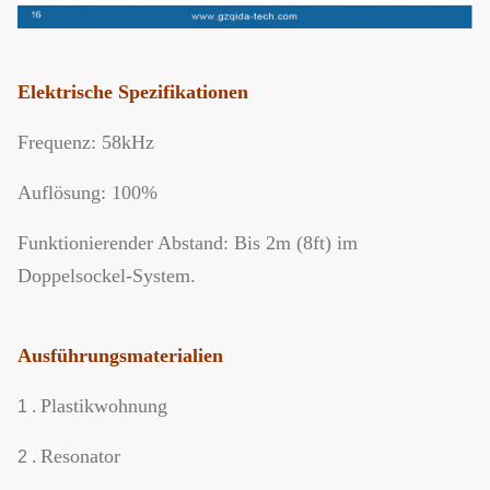
Elektrische Spezifikationen
Frequenz: 58kHz
Auflösung: 100%
Funktionierender Abstand: Bis 2m (8ft) im
Doppelsockel-System.
Ausführungsmaterialien
Plastikwohnung
1 .
Resonator
2 .