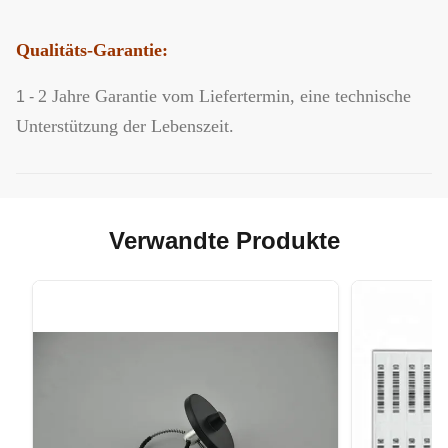
Qualitäts-Garantie:
2 Jahre Garantie vom Liefertermin, eine technische
1 -
Unterstützung der Lebenszeit.
Verwandte Produkte