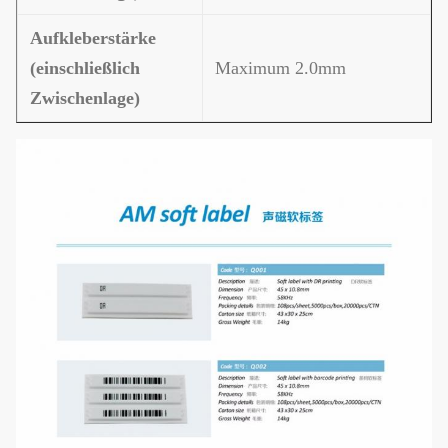
Aufkleberstärke
(einschließlich
Maximum 2.0mm
Zwischenlage)