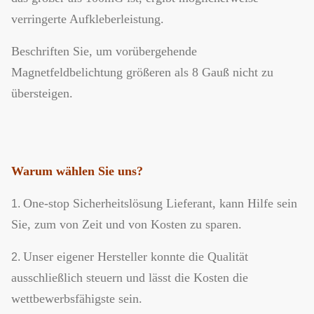
verringerte Aufkleberleistung.
Beschriften Sie, um vorübergehende
Magnetfeldbelichtung größeren als 8 Gauß nicht zu
übersteigen.
Warum wählen Sie uns?
One-stop Sicherheitslösung Lieferant, kann Hilfe sein
1.
Sie, zum von Zeit und von Kosten zu sparen.
Unser eigener Hersteller konnte die Qualität
2.
ausschließlich steuern und lässt die Kosten die
wettbewerbsfähigste sein.