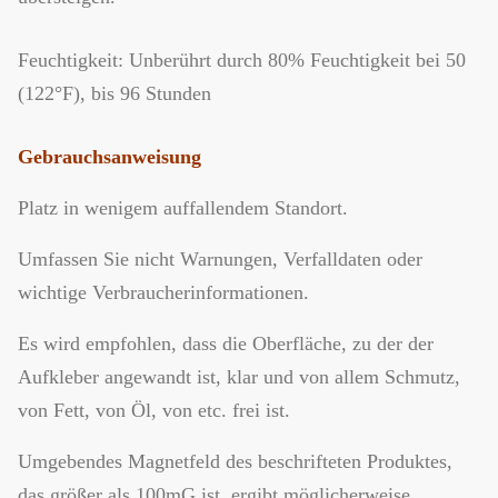
Feuchtigkeit: Unberührt durch 80% Feuchtigkeit bei 50
(122°F), bis 96 Stunden
Gebrauchsanweisung
Platz in wenigem auffallendem Standort.
Umfassen Sie nicht Warnungen, Verfalldaten oder
wichtige Verbraucherinformationen.
Es wird empfohlen, dass die Oberfläche, zu der der
Aufkleber angewandt ist, klar und von allem Schmutz,
von Fett, von Öl, von etc. frei ist.
Umgebendes Magnetfeld des beschrifteten Produktes,
das größer als 100mG ist, ergibt möglicherweise