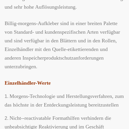
und sehr hohe Auflösungsleistung.
Billig-morgens-Aufkleber sind in einer breiten Palette
von Standard- und kundenspezifischen Arten verfügbar
und sind verfügbar in den Blättern und in den Rollen,
Einzelhändler mit den Quelle-etikettierenden und
anderen Inspeicherproduktschutzanforderungen
unterzubringen.
Einzelhändler-Werte
Morgens-Technologie und Herstellungsverfahren, zum
1.
das höchste in der Entdeckungsleistung bereitzustellen
Nicht--reactivatable Formathilfen verhindern die
2.
unbeabsichtigte Reaktivierung und im Geschäft