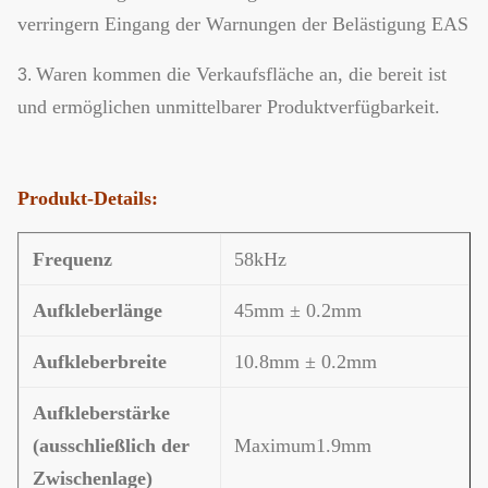
verringern Eingang der Warnungen der Belästigung EAS
Waren kommen die Verkaufsfläche an, die bereit ist
3.
und ermöglichen unmittelbarer Produktverfügbarkeit.
Produkt-Details:
Frequenz
58kHz
Aufkleberlänge
45mm ± 0.2mm
Aufkleberbreite
10.8mm ± 0.2mm
Aufkleberstärke
(ausschließlich der
Maximum1.9mm
Zwischenlage)