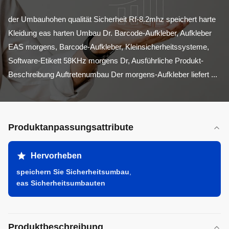
der Umbauhohen qualität Sicherheit Rf-8.2mhz speichert harte 
Kleidung eas harten Umbau Dr. Barcode-Aufkleber, Aufkleber 
EAS morgens, Barcode-Aufkleber, Kleinsicherheitssysteme, 
Software-Etikett 58KHz morgens Dr, Ausführliche Produkt-
Beschreibung Auftretenumbau Der morgens-Aufkleber liefert ...
Produktanpassungsattribute
Hervorheben
speichern Sie Sicherheitsumbau
,
eas Sicherheitsumbauten
Produktbeschreibung