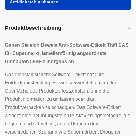
Antidiebstahlumbauten
Produktbeschreibung
Geben Sie sich Beweis Anti-Software-Etikett Thift EAS
für Supermarkt, lamellenförmig angeordnete
Umbauten 58KHz morgens ab
Das diebstahlsichere Software-Etikett hat gute
Entdeckungsleistung. Es wird verwendet, um an der
Oberfläche des Produktes festzuhalten, ohne die
Produktinformation zu umfassen oder das
Produktverpacken zu schädigen. Das Software-Etikett
wendet eine berührungsfreie De-Aktivierungsmethode, die
bequem und schnell ist, an und kann in den
verschiedenen Szenario wie Supermärkten, Drogerien