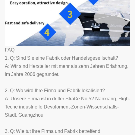
FAQ
1. Q: Sind Sie eine Fabrik oder Handelsgesellschaft?
A: Wir sind Hersteller mit mehr als zehn Jahren Erfahrung,
im Jahre 2006 gegründet.
2. Q: Wo wird Ihre Firma und Fabrik lokalisiert?
A: Unsere Firma ist in dritter Straße No.52 Nanxiang, High-
Teche industrielle Devoloment-Zonen-Wissenschafts-
Stadt, Guangzhou.
3. Q: Wie tut Ihre Firma und Fabrik betreffend