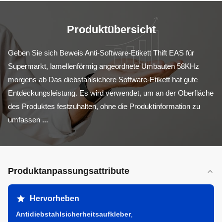
Produktübersicht
Geben Sie sich Beweis Anti-Software-Etikett Thift EAS für 
Supermarkt, lamellenförmig angeordnete Umbauten 58KHz 
morgens ab Das diebstahlsichere Software-Etikett hat gute 
Entdeckungsleistung. Es wird verwendet, um an der Oberfläche 
des Produktes festzuhalten, ohne die Produktinformation zu 
umfassen ...
Produktanpassungsattribute
Hervorheben
Antidiebstahlsicherheitsaufkleber
,