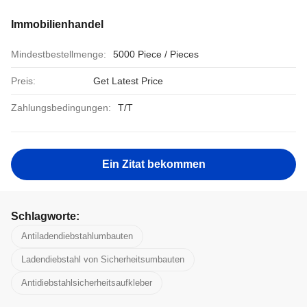
Immobilienhandel
Mindestbestellmenge:
5000 Piece / Pieces
Preis:
Get Latest Price
Zahlungsbedingungen:
T/T
Ein Zitat bekommen
Schlagworte:
Antiladendiebstahlumbauten
Ladendiebstahl von Sicherheitsumbauten
Antidiebstahlsicherheitsaufkleber