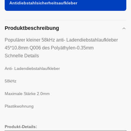
Antidiebstahlsicherheitsaufkleber
Produktbeschreibung
Populärer kleiner 58kHz anti- Ladendiebstahlaufkleber
45*10.8mm Q006 des Polyäthylen-0.35mm
Schnelle Details
Anti- Ladendiebstahlaufkleber
58kHz
Maximale Stärke 2.0mm
Plastikwohnung
Produkt-Details: