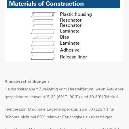
Klimabeschränkungen
Haltbarkeitsdauer: Zweijährig vom Herstelldatum, wenn Aufkleber
gespeicherte between15-32 (60°F -90°F) und 30-80%RH sind.
Temperatur: Maximale Lagertemperatur, zum 50 (122°F) für
96hours nicht bei 80% relativer Feuchtigkeit zu übersteigen.