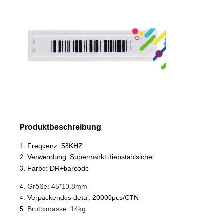
Produktbeschreibung
1.
Frequenz: 58KHZ
2. Verwendung: Supermarkt diebstahlsicher
3. Farbe: DR+barcode
4.
Größe: 45*10.8mm
4.
Verpackendes detai: 20000pcs/CTN
5.
Bruttomasse
:
14kg