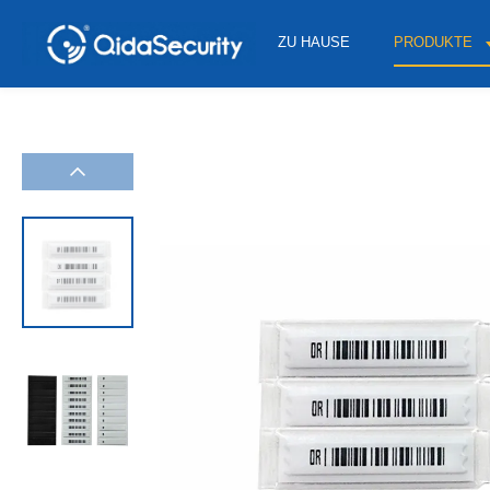
ZU HAUSE
PRODUKTE