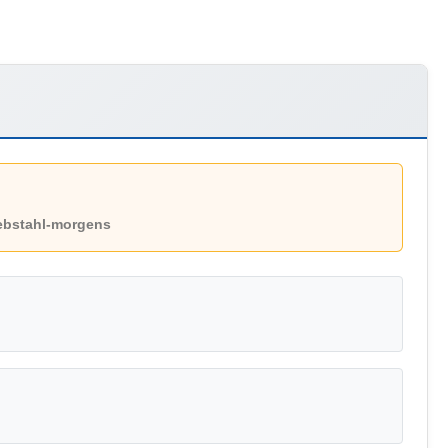
iebstahl-morgens