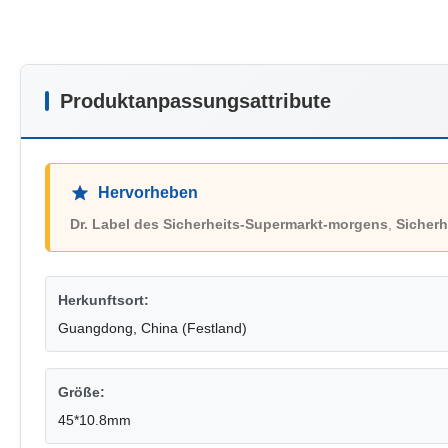
Produktanpassungsattribute
Hervorheben
Dr. Label des Sicherheits-Supermarkt-morgens
,
Sicherh
Herkunftsort:
Guangdong, China (Festland)
Größe:
45*10.8mm