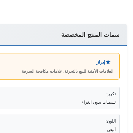
سمات المنتج المخصصة
إبراز
العلامات الأمنية للبيع بالتجزئة
,
علامات مكافحة السرقة
تكرر:
تسميات بدون الغراء
اللون:
أبيض