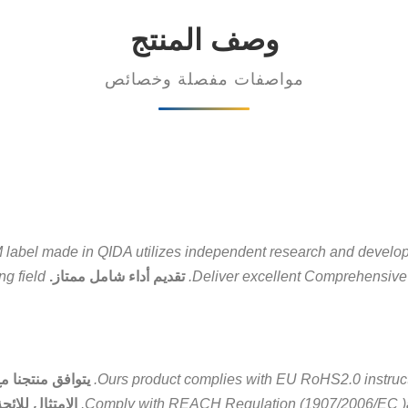
وصف المنتج
مواصفات مفصلة وخصائص
 label made in QIDA utilizes independent research and develo
Deliver excellent Comprehensive
تقديم أداء شامل ممتاز.
g field.
Ours product complies with EU RoHS2.0 instruc
Comply with REACH Regulation (1907/2006/EC )an