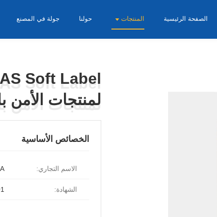
الصفحة الرئيسية
المنتجات
حولنا
جولة في المصنع
لمنتجات الأمن با
لمنتجات الأمن با
الخصائص الأساسية
الاسم التجاري:
DA
الشهادة:
01