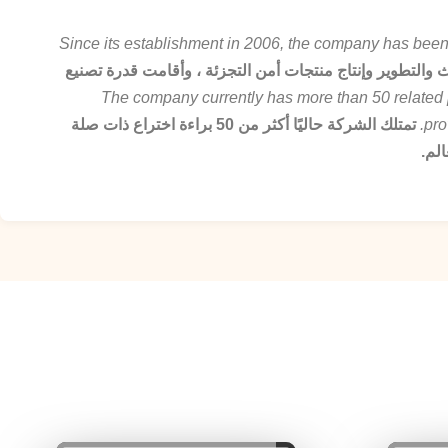
Since its establishment in 2006, the company has been 
لشركة على البحث والتطوير وإنتاج منتجات أمن التجزئة ، وأقامت قدرة تصنيع
The company currently has more than 50 related 
pro
تمتلك الشركة حاليًا أكثر من 50 براءة اختراع ذات صلة