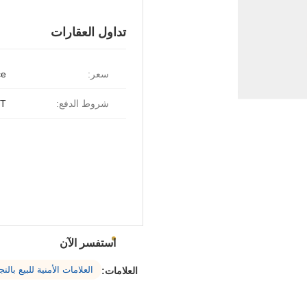
تداول العقارات
سعر:
ce
شروط الدفع:
T.
استفسر الآن
العلامات الأمنية للبيع بالتج
العلامات: