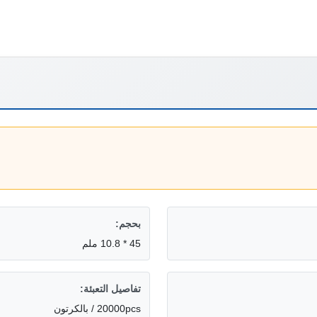
بحجم:
45 * 10.8 ملم
تفاصيل التعبئة:
20000pcs / بالكرتون