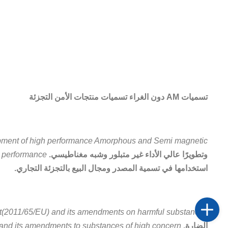
تسميات AM دون الغراء تسميات منتجات الأمن التجزئة
pment of high performance Amorphous and Semi magnetic.
وتطويرًا عالي الأداء غير متبلور وشبه مغناطيسي.
 performance.
استخدامها في تسمية المصدر ومجال البيع بالتجزئة التجاري.
t(2011/65/EU) and its amendments on harmful substances.
الضارة.
d its amendments to substances of high concern.