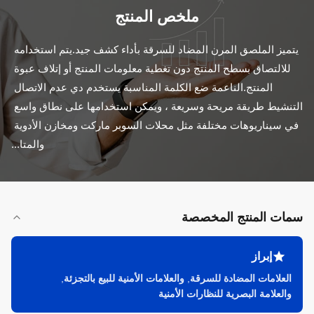
ملخص المنتج
يتميز الملصق المرن المضاد للسرقة بأداء كشف جيد.يتم استخدامه 
للالتصاق بسطح المنتج دون تغطية معلومات المنتج أو إتلاف عبوة 
المنتج.الناعمة ضع الكلمة المناسبة يستخدم دي عدم الاتصال 
التنشيط طريقة مريحة وسريعة ، ويمكن استخدامها على نطاق واسع 
في سيناريوهات مختلفة مثل محلات السوبر ماركت ومخازن الأدوية 
والمتا...
سمات المنتج المخصصة
إبراز
العلامات المضادة للسرقة
,
والعلامات الأمنية للبيع بالتجزئة
,
والعلامة البصرية للنظارات الأمنية