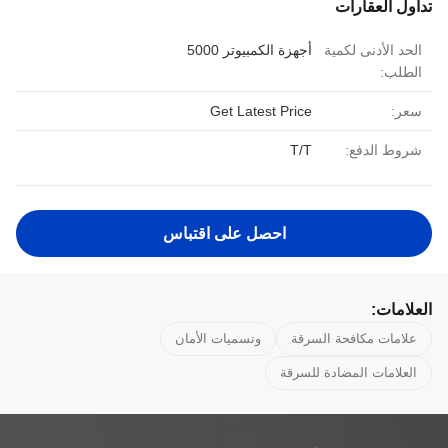
تداول العقارات
الحد الأدنى لكمية
أجهزة الكمبيوتر 5000
الطلب:
سعر:
Get Latest Price
شروط الدفع:
T/T
احصل على اقتباس
العلامات:
علامات مكافحة السرقة
وتسميات الأمان
العلامات المضادة للسرقة