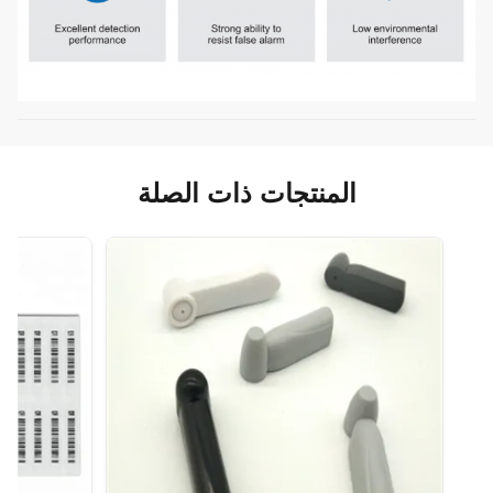
المنتجات ذات الصلة