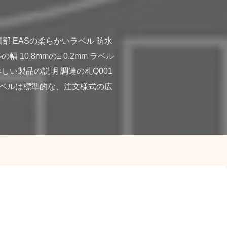
部 EASの柔らかいラベル 防水 
の幅 10.8mmの± 0.2mm ラベル
詳しい製品の説明 調達の札Q001
ラベルは標準的な、注文様式の広